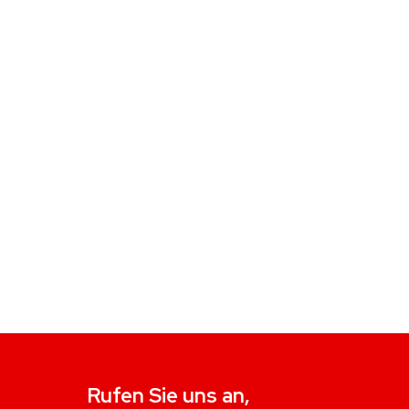
Rufen Sie uns an,