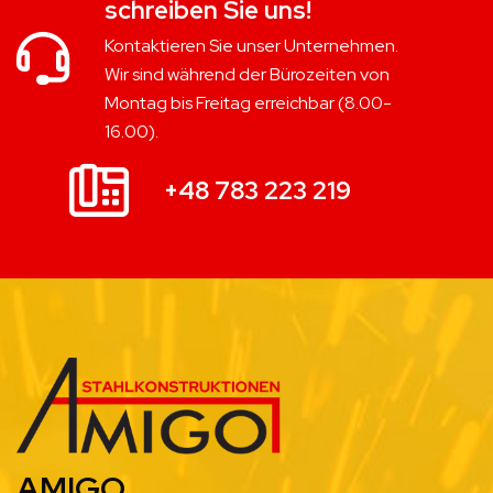
schreiben Sie uns!
Kontaktieren Sie unser Unternehmen.
Wir sind während der Bürozeiten von
Montag bis Freitag erreichbar (8.00-
16.00).
+48 783 223 219
AMIGO